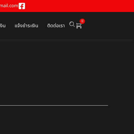
mail.com
0
เงิน
แจ้งชำระเงิน
ติดต่อเรา