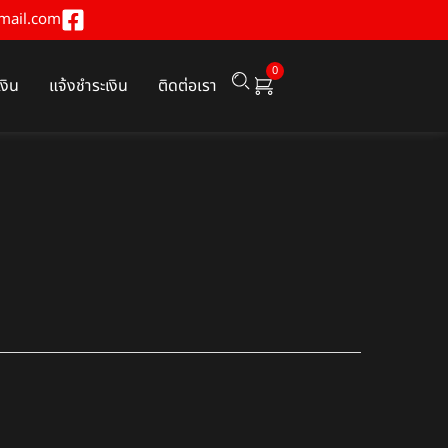
mail.com
0
เงิน
แจ้งชำระเงิน
ติดต่อเรา