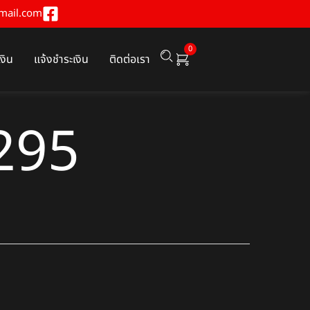
mail.com
0
เงิน
แจ้งชำระเงิน
ติดต่อเรา
295