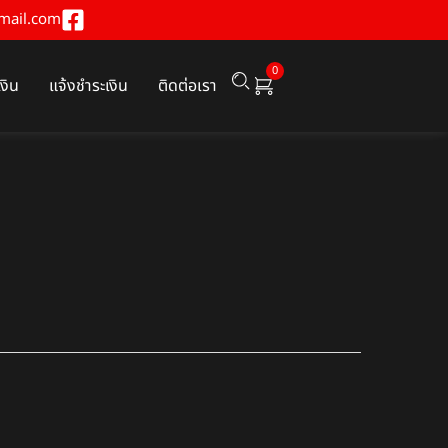
mail.com
0
เงิน
แจ้งชำระเงิน
ติดต่อเรา