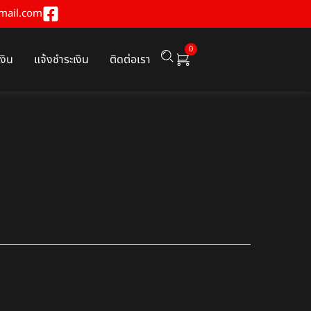
mail.com
0
เงิน
แจ้งชำระเงิน
ติดต่อเรา