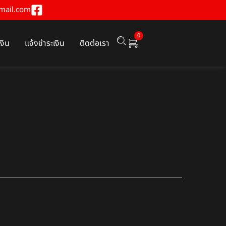
mail.com
0
เงิน
แจ้งชำระเงิน
ติดต่อเรา
1