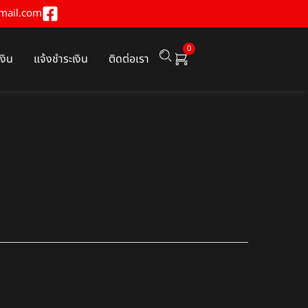
mail.com
0
เงิน
แจ้งชำระเงิน
ติดต่อเรา