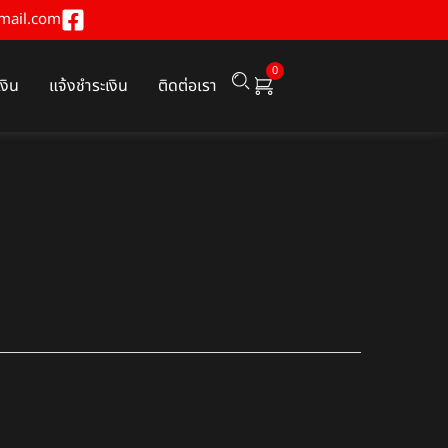
mail.com
0
เงิน
แจ้งชำระเงิน
ติดต่อเรา