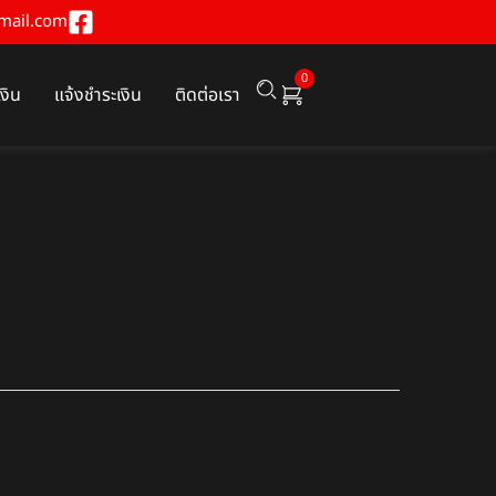
mail.com
0
เงิน
แจ้งชำระเงิน
ติดต่อเรา
0