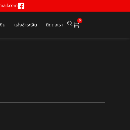
mail.com
0
เงิน
แจ้งชำระเงิน
ติดต่อเรา
0